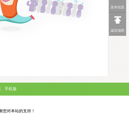
发布信息
返回顶部
|
手机版
谢谢您对本站的支持！