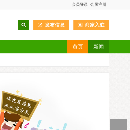
会员登录
会员注册
发布信息
商家入驻
黄页
新闻