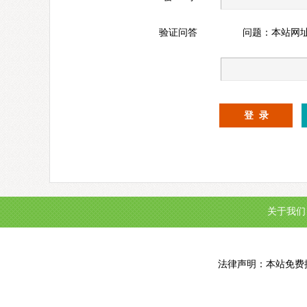
验证问答
问题：本站网
关于我们
法律声明：本站免费