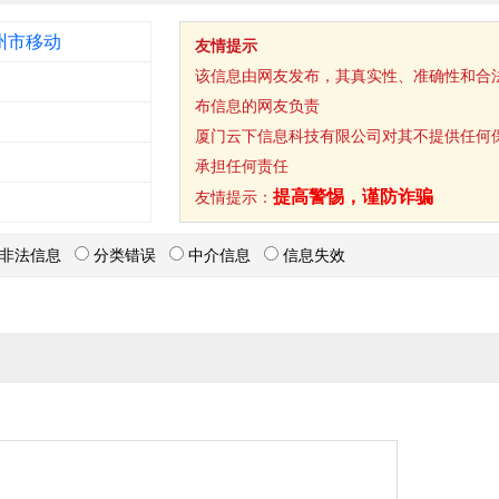
州市移动
友情提示
该信息由网友发布，其真实性、准确性和合
布信息的网友负责
厦门云下信息科技有限公司对其不提供任何
承担任何责任
提高警惕，谨防诈骗
友情提示：
非法信息
分类错误
中介信息
信息失效